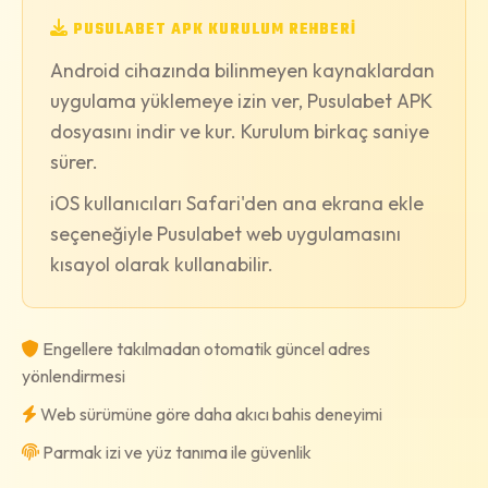
PUSULABET APK KURULUM REHBERI
Android cihazında bilinmeyen kaynaklardan
uygulama yüklemeye izin ver, Pusulabet APK
dosyasını indir ve kur. Kurulum birkaç saniye
sürer.
iOS kullanıcıları Safari'den ana ekrana ekle
seçeneğiyle Pusulabet web uygulamasını
kısayol olarak kullanabilir.
Engellere takılmadan otomatik güncel adres
yönlendirmesi
Web sürümüne göre daha akıcı bahis deneyimi
Parmak izi ve yüz tanıma ile güvenlik