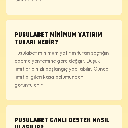
PUSULABET MINIMUM YATIRIM
TUTARI NEDIR?
Pusulabet minimum yatırım tutarı seçtiğin
ödeme yöntemine göre değişir. Düşük
limitlerle hızlı başlangıç yapılabilir. Güncel
limit bilgileri kasa bölümünden
görüntülenir.
PUSULABET CANLI DESTEK NASIL
ULAŞILIR?