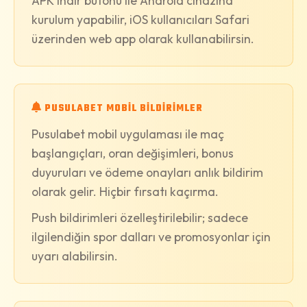
APK indir butonu ile Android cihazına
kurulum yapabilir, iOS kullanıcıları Safari
üzerinden web app olarak kullanabilirsin.
PUSULABET MOBIL BILDIRIMLER
Pusulabet mobil uygulaması ile maç
başlangıçları, oran değişimleri, bonus
duyuruları ve ödeme onayları anlık bildirim
olarak gelir. Hiçbir fırsatı kaçırma.
Push bildirimleri özelleştirilebilir; sadece
ilgilendiğin spor dalları ve promosyonlar için
uyarı alabilirsin.