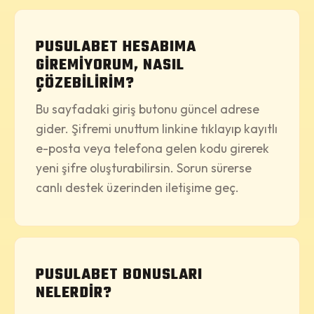
PUSULABET HESABIMA
GIREMIYORUM, NASIL
ÇÖZEBILIRIM?
Bu sayfadaki giriş butonu güncel adrese
gider. Şifremi unuttum linkine tıklayıp kayıtlı
e-posta veya telefona gelen kodu girerek
yeni şifre oluşturabilirsin. Sorun sürerse
canlı destek üzerinden iletişime geç.
PUSULABET BONUSLARI
NELERDIR?