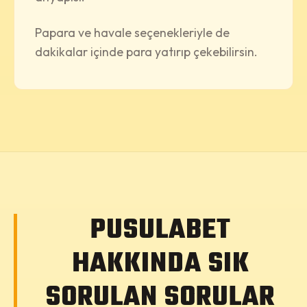
Papara ve havale seçenekleriyle de
dakikalar içinde para yatırıp çekebilirsin.
PUSULABET
HAKKINDA SIK
SORULAN SORULAR