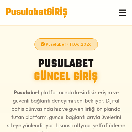
Pusulabet
GİRİŞ
Pusulabet • 11.06.2026
PUSULABET
GÜNCEL GİRİŞ
Pusulabet
platformunda kesintisiz erişim ve
güvenli bağlantı deneyimi seni bekliyor. Dijital
bahis dünyasında hız ve güvenilirliği ön planda
tutan platform, güncel bağlantılarıyla üyelerini
siteye yönlendiriyor. Lisanslı altyapı, şeffaf ödeme