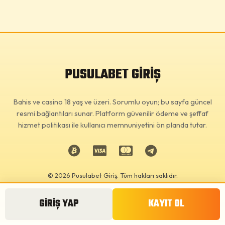
PUSULABET GİRİŞ
Bahis ve casino 18 yaş ve üzeri. Sorumlu oyun; bu sayfa güncel
resmi bağlantıları sunar. Platform güvenilir ödeme ve şeffaf
hizmet politikası ile kullanıcı memnuniyetini ön planda tutar.
© 2026 Pusulabet Giriş. Tüm hakları saklıdır.
GİRİŞ YAP
KAYIT OL