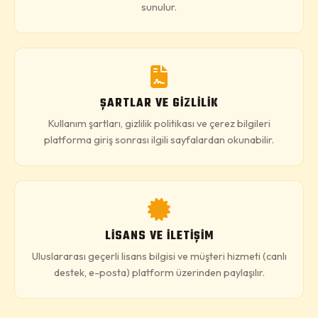
sunulur.
ŞARTLAR VE GIZLILIK
Kullanım şartları, gizlilik politikası ve çerez bilgileri
platforma giriş sonrası ilgili sayfalardan okunabilir.
LISANS VE İLETIŞIM
Uluslararası geçerli lisans bilgisi ve müşteri hizmeti (canlı
destek, e-posta) platform üzerinden paylaşılır.