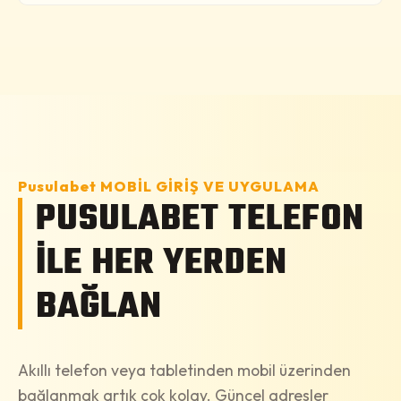
Pusulabet MOBİL GİRİŞ VE UYGULAMA
PUSULABET TELEFON
ILE HER YERDEN
BAĞLAN
Akıllı telefon veya tabletinden mobil üzerinden
bağlanmak artık çok kolay. Güncel adresler