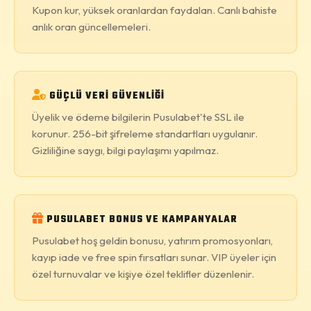
Kupon kur, yüksek oranlardan faydalan. Canlı bahiste
anlık oran güncellemeleri.
GÜÇLÜ VERİ GÜVENLİĞİ
Üyelik ve ödeme bilgilerin Pusulabet'te SSL ile
korunur. 256-bit şifreleme standartları uygulanır.
Gizliliğine saygı, bilgi paylaşımı yapılmaz.
PUSULABET BONUS VE KAMPANYALAR
Pusulabet hoş geldin bonusu, yatırım promosyonları,
kayıp iade ve free spin fırsatları sunar. VIP üyeler için
özel turnuvalar ve kişiye özel teklifler düzenlenir.