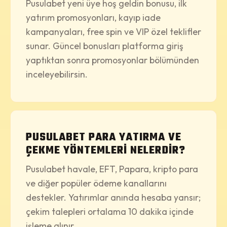
Pusulabet yeni üye hoş geldin bonusu, ilk
yatırım promosyonları, kayıp iade
kampanyaları, free spin ve VIP özel teklifler
sunar. Güncel bonusları platforma giriş
yaptıktan sonra promosyonlar bölümünden
inceleyebilirsin.
PUSULABET PARA YATIRMA VE
ÇEKME YÖNTEMLERI NELERDIR?
Pusulabet havale, EFT, Papara, kripto para
ve diğer popüler ödeme kanallarını
destekler. Yatırımlar anında hesaba yansır;
çekim talepleri ortalama 10 dakika içinde
işleme alınır.